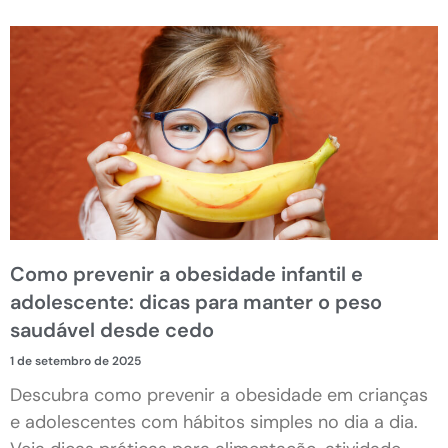
Como prevenir a obesidade infantil e
adolescente: dicas para manter o peso
saudável desde cedo
1 de setembro de 2025
Descubra como prevenir a obesidade em crianças
e adolescentes com hábitos simples no dia a dia.