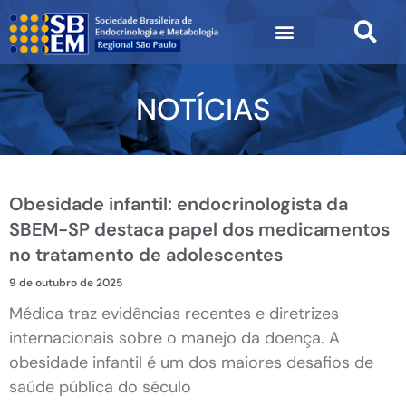
NOTÍCIAS
Obesidade infantil: endocrinologista da
SBEM-SP destaca papel dos medicamentos
no tratamento de adolescentes
9 de outubro de 2025
Médica traz evidências recentes e diretrizes
internacionais sobre o manejo da doença. A
obesidade infantil é um dos maiores desafios de
saúde pública do século