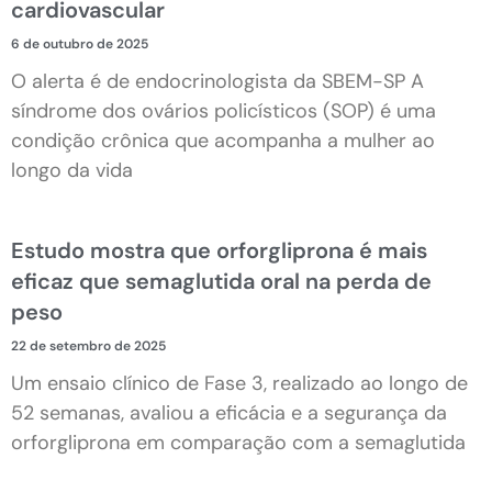
cardiovascular
6 de outubro de 2025
O alerta é de endocrinologista da SBEM-SP A
síndrome dos ovários policísticos (SOP) é uma
condição crônica que acompanha a mulher ao
longo da vida
Estudo mostra que orforgliprona é mais
eficaz que semaglutida oral na perda de
peso
22 de setembro de 2025
Um ensaio clínico de Fase 3, realizado ao longo de
52 semanas, avaliou a eficácia e a segurança da
orforgliprona em comparação com a semaglutida