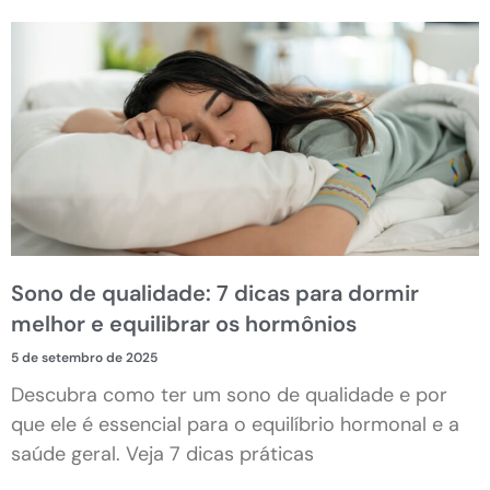
Sono de qualidade: 7 dicas para dormir
melhor e equilibrar os hormônios
5 de setembro de 2025
Descubra como ter um sono de qualidade e por
que ele é essencial para o equilíbrio hormonal e a
saúde geral. Veja 7 dicas práticas