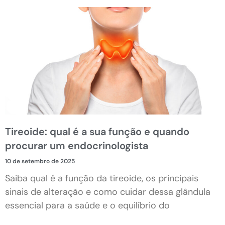
Tireoide: qual é a sua função e quando
procurar um endocrinologista
10 de setembro de 2025
Saiba qual é a função da tireoide, os principais
sinais de alteração e como cuidar dessa glândula
essencial para a saúde e o equilíbrio do