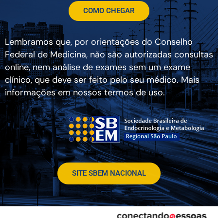
COMO CHEGAR
Lembramos que, por orientações do Conselho
Federal de Medicina, não são autorizadas consultas
online, nem análise de exames sem um exame
clínico, que deve ser feito pelo seu médico. Mais
informações em nossos termos de uso.
SITE SBEM NACIONAL