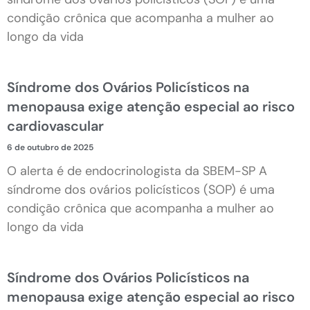
condição crônica que acompanha a mulher ao
longo da vida
Síndrome dos Ovários Policísticos na
menopausa exige atenção especial ao risco
cardiovascular
6 de outubro de 2025
O alerta é de endocrinologista da SBEM-SP A
síndrome dos ovários policísticos (SOP) é uma
condição crônica que acompanha a mulher ao
longo da vida
Síndrome dos Ovários Policísticos na
menopausa exige atenção especial ao risco