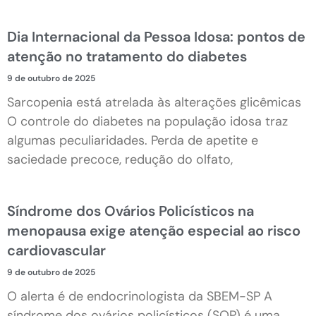
Dia Internacional da Pessoa Idosa: pontos de
atenção no tratamento do diabetes
9 de outubro de 2025
Sarcopenia está atrelada às alterações glicêmicas
O controle do diabetes na população idosa traz
algumas peculiaridades. Perda de apetite e
saciedade precoce, redução do olfato,
Síndrome dos Ovários Policísticos na
menopausa exige atenção especial ao risco
cardiovascular
9 de outubro de 2025
O alerta é de endocrinologista da SBEM-SP A
síndrome dos ovários policísticos (SOP) é uma