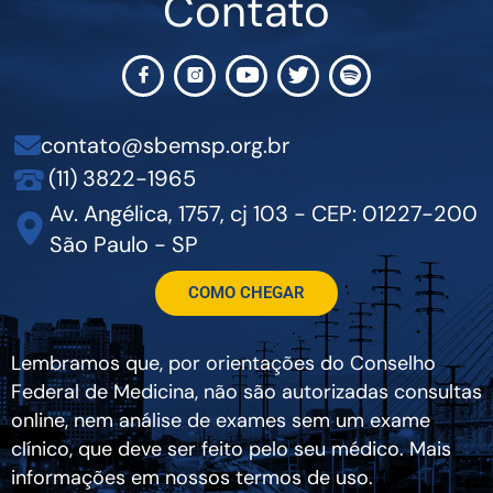
Contato
contato@sbemsp.org.br
(11) 3822-1965
Av. Angélica, 1757, cj 103 - CEP: 01227-200
São Paulo - SP
COMO CHEGAR
Lembramos que, por orientações do Conselho
Federal de Medicina, não são autorizadas consultas
online, nem análise de exames sem um exame
clínico, que deve ser feito pelo seu médico. Mais
informações em nossos termos de uso.