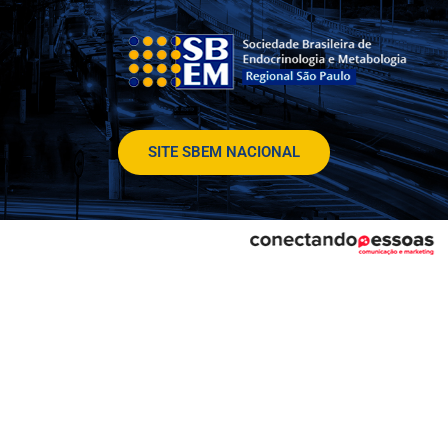
SITE SBEM NACIONAL