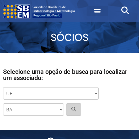
SÓCIOS
Selecione uma opção de busca para localizar
um associado: