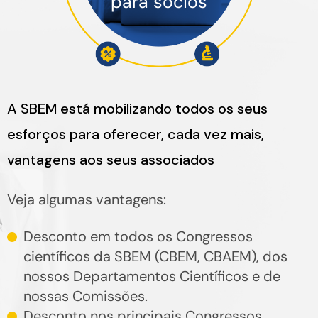
para sócios
A SBEM está mobilizando todos os seus
esforços para oferecer, cada vez mais,
vantagens aos seus associados
Veja algumas vantagens:
Desconto em todos os Congressos
científicos da SBEM (CBEM, CBAEM), dos
nossos Departamentos Científicos e de
nossas Comissões.
Desconto nos principais Congressos