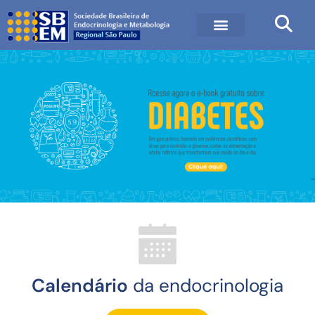
Calendário
da endocrinologia