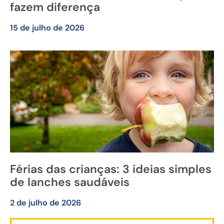
fazem diferença
15 de julho de 2026
Férias das crianças: 3 ideias simples
de lanches saudáveis
2 de julho de 2026