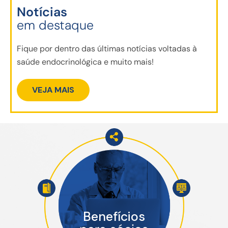
Notícias
em destaque
Fique por dentro das últimas notícias voltadas à
saúde endocrinológica e muito mais!
VEJA MAIS
Benefícios