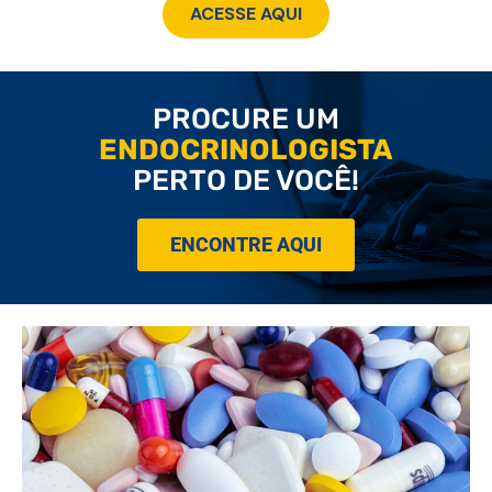
ACESSE AQUI
PROCURE UM
ENDOCRINOLOGISTA
PERTO DE VOCÊ!
ENCONTRE AQUI