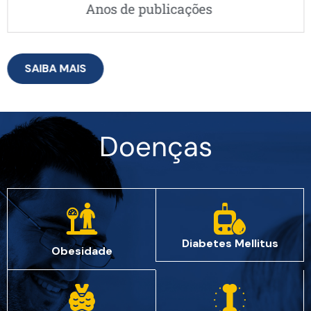
Anos de publicações
SAIBA MAIS
Doenças
Diabetes Mellitus
Obesidade