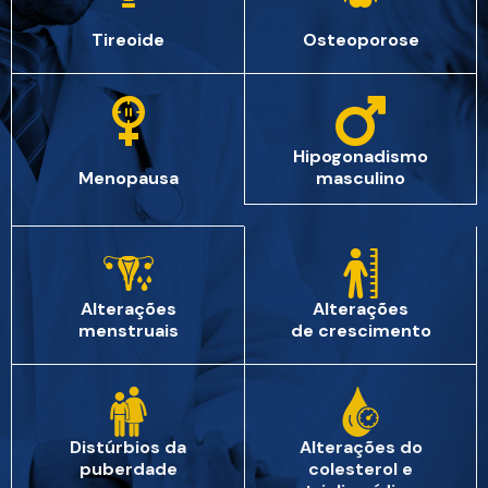
Tireoide
Osteoporose
Hipogonadismo
Menopausa
masculino
Alterações
Alterações
menstruais
de crescimento
Distúrbios da
Alterações do
puberdade
colesterol e