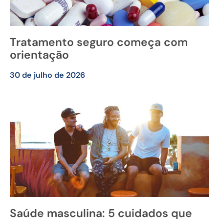
Tratamento seguro começa com
orientação
30 de julho de 2026
Saúde masculina: 5 cuidados que