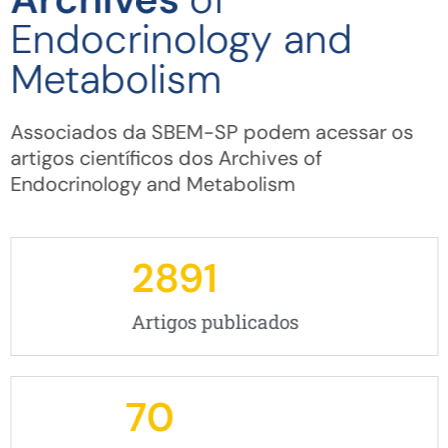
Endocrinology and
Metabolism
Associados da SBEM-SP podem acessar os
artigos científicos dos Archives of
Endocrinology and Metabolism
2891
Artigos publicados
70