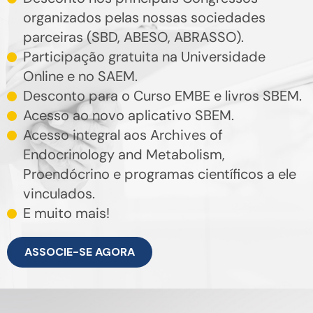
organizados pelas nossas sociedades
parceiras (SBD, ABESO, ABRASSO).
Participação gratuita na Universidade
Online e no SAEM.
Desconto para o Curso EMBE e livros SBEM.
Acesso ao novo aplicativo SBEM.
Acesso integral aos Archives of
Endocrinology and Metabolism,
Proendócrino e programas científicos a ele
vinculados.
E muito mais!
ASSOCIE-SE AGORA