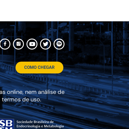
COMO CHEGAR
s online, nem análise de
 termos de uso.