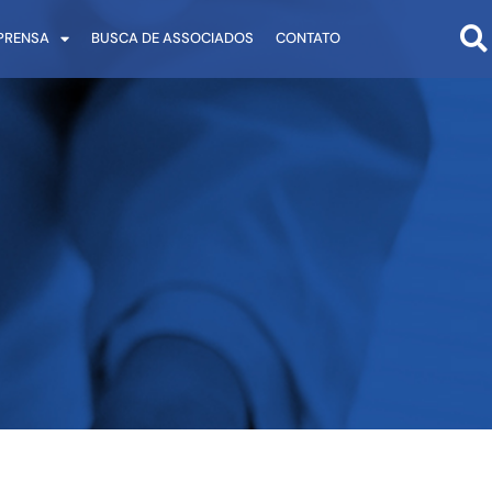
PRENSA
BUSCA DE ASSOCIADOS
CONTATO