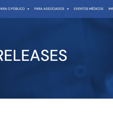
PARA O PÚBLICO
PARA ASSOCIADOS
EVENTOS MÉDICOS
IM
RELEASES