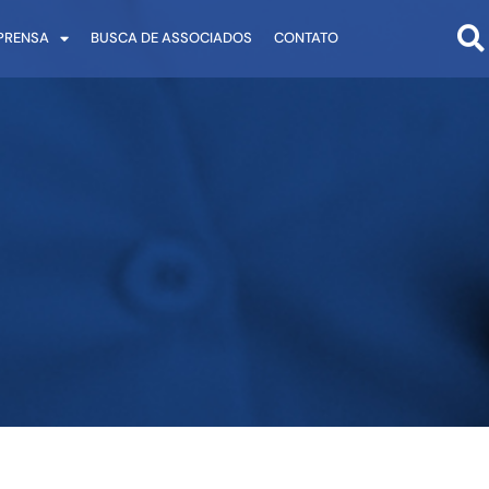
PRENSA
BUSCA DE ASSOCIADOS
CONTATO