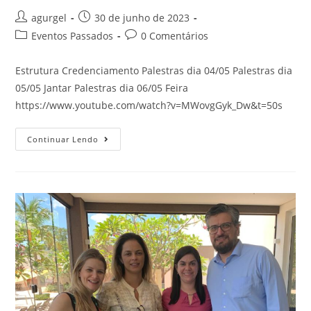
agurgel
30 de junho de 2023
Eventos Passados
0 Comentários
Estrutura Credenciamento Palestras dia 04/05 Palestras dia
05/05 Jantar Palestras dia 06/05 Feira
https://www.youtube.com/watch?v=MWovgGyk_Dw&t=50s
Continuar Lendo