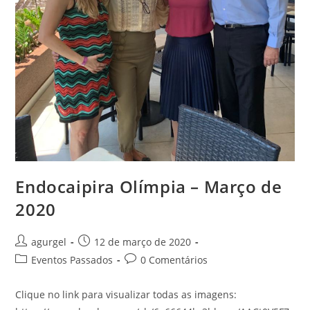
Endocaipira Olímpia – Março de
2020
agurgel
12 de março de 2020
Eventos Passados
0 Comentários
Clique no link para visualizar todas as imagens: