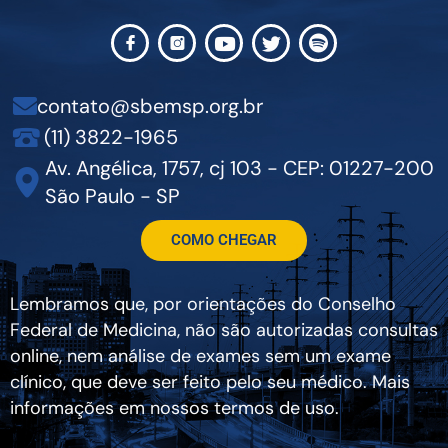
contato@sbemsp.org.br
(11) 3822-1965
Av. Angélica, 1757, cj 103 - CEP: 01227-200
São Paulo - SP
COMO CHEGAR
Lembramos que, por orientações do Conselho
Federal de Medicina, não são autorizadas consultas
online, nem análise de exames sem um exame
clínico, que deve ser feito pelo seu médico. Mais
informações em nossos termos de uso.