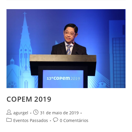
COPEM 2019
agurgel
31 de maio de 2019
Eventos Passados
0 Comentários