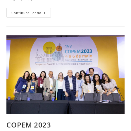
Continuar Lendo
COPEM 2023