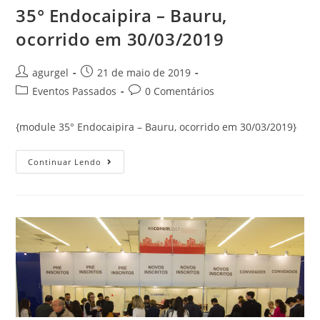
35° Endocaipira – Bauru,
ocorrido em 30/03/2019
agurgel
21 de maio de 2019
Eventos Passados
0 Comentários
{module 35° Endocaipira – Bauru, ocorrido em 30/03/2019}
Continuar Lendo