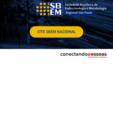
SITE SBEM NACIONAL