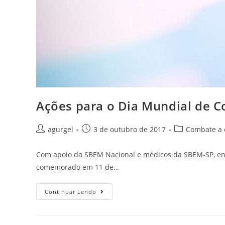
Ações para o Dia Mundial de 
agurgel
3 de outubro de 2017
Combate a 
Com apoio da SBEM Nacional e médicos da SBEM-SP, end
comemorado em 11 de…
Continuar Lendo