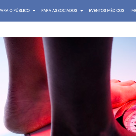
PARA O PÚBLICO
PARA ASSOCIADOS
EVENTOS MÉDICOS
IM