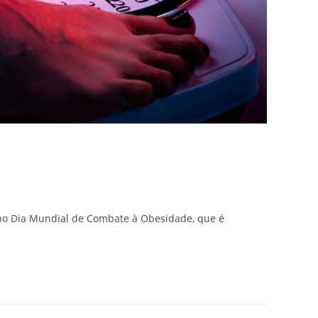
no Dia Mundial de Combate à Obesidade, que é