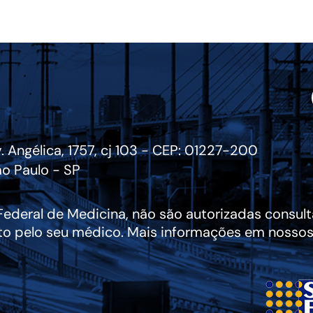
. Angélica, 1757, cj 103 - CEP: 01227-200
o Paulo - SP
deral de Medicina, não são autorizadas consulta
to pelo seu médico. Mais informações em nossos