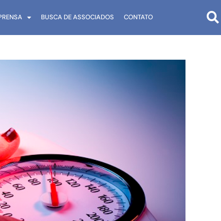
PRENSA
BUSCA DE ASSOCIADOS
CONTATO