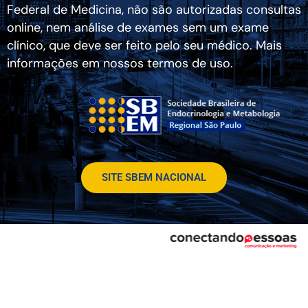
Federal de Medicina, não são autorizadas consultas
online, nem análise de exames sem um exame
clínico, que deve ser feito pelo seu médico. Mais
informações em nossos termos de uso.
SITE SBEM NACIONAL