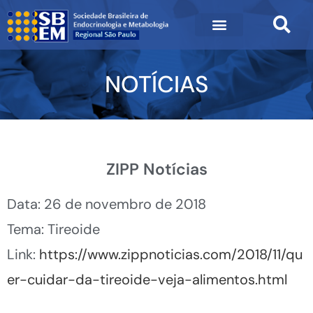
NOTÍCIAS
ZIPP Notícias
Data: 26 de novembro de 2018
Tema: Tireoide
Link:
https://www.zippnoticias.com/2018/11/qu
er-cuidar-da-tireoide-veja-alimentos.html