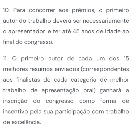
10. Para concorrer aos prêmios, o primeiro
autor do trabalho deverá ser necessariamente
o apresentador, e ter até 45 anos de idade ao
final do congresso.
11. O primeiro autor de cada um dos 15
melhores resumos enviados (correspondentes
aos finalistas de cada categoria de melhor
trabalho de apresentação oral) ganhará a
inscrição do congresso como forma de
incentivo pela sua participação com trabalho
de excelência.