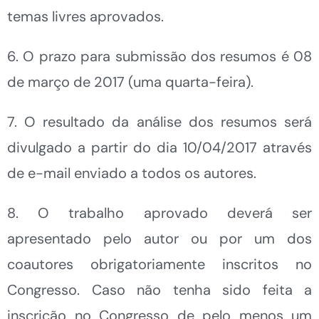
temas livres aprovados.
6. O prazo para submissão dos resumos é 08
de março de 2017 (uma quarta-feira).
7. O resultado da análise dos resumos será
divulgado a partir do dia 10/04/2017 através
de e-mail enviado a todos os autores.
8. O trabalho aprovado deverá ser
apresentado pelo autor ou por um dos
coautores obrigatoriamente inscritos no
Congresso. Caso não tenha sido feita a
inscrição no Congresso de pelo menos um