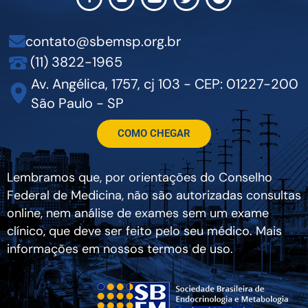
contato@sbemsp.org.br
(11) 3822-1965
Av. Angélica, 1757, cj 103 - CEP: 01227-200
São Paulo - SP
COMO CHEGAR
Lembramos que, por orientações do Conselho
Federal de Medicina, não são autorizadas consultas
online, nem análise de exames sem um exame
clínico, que deve ser feito pelo seu médico. Mais
informações em nossos termos de uso.