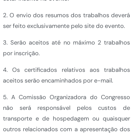
2. O envio dos resumos dos trabalhos deverá
ser feito exclusivamente pelo site do evento.
3. Serão aceitos até no máximo 2 trabalhos
por inscrição.
4. Os certificados relativos aos trabalhos
aceitos serão encaminhados por e-mail.
5. A Comissão Organizadora do Congresso
não será responsável pelos custos de
transporte e de hospedagem ou quaisquer
outros relacionados com a apresentação dos