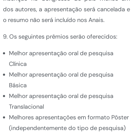
dos autores, a apresentação será cancelada e
o resumo não será incluído nos Anais.
9. Os seguintes prêmios serão oferecidos:
Melhor apresentação oral de pesquisa
Clínica
Melhor apresentação oral de pesquisa
Básica
Melhor apresentação oral de pesquisa
Translacional
Melhores apresentações em formato Pôster
(independentemente do tipo de pesquisa)