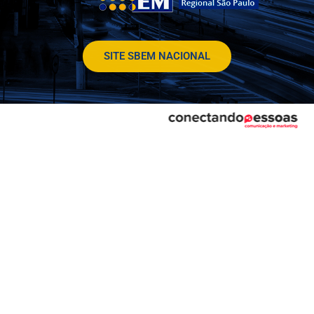
SITE SBEM NACIONAL