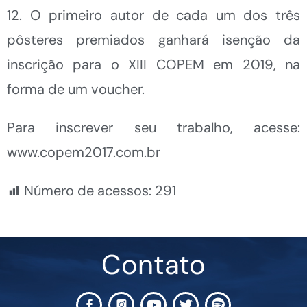
12. O primeiro autor de cada um dos três
pôsteres premiados ganhará isenção da
inscrição para o XIII COPEM em 2019, na
forma de um voucher.
Para inscrever seu trabalho, acesse:
www.copem2017.com.br
Número de acessos:
291
Contato