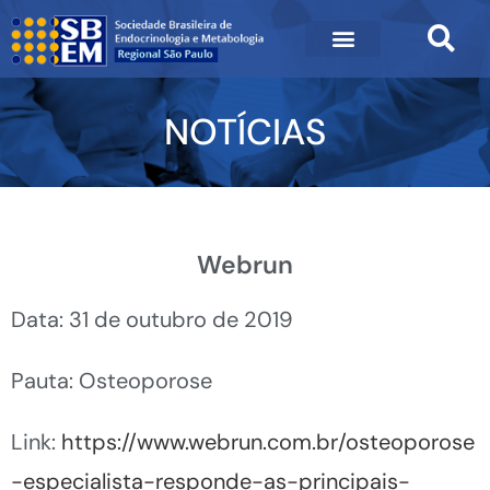
NOTÍCIAS
Webrun
Data: 31 de outubro de 2019
Pauta: Osteoporose
Link:
https://www.webrun.com.br/osteoporose
-especialista-responde-as-principais-