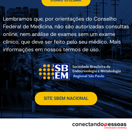
Lembramos que, por orientações do Conselho
Federal de Medicina, não são autorizadas consultas
online, nem análise de exames sem um exame
clínico, que deve ser feito pelo seu médico. Mais
informações em nossos termos de uso.
SITE SBEM NACIONAL