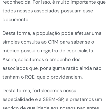
reconhecida. Por isso, é muito importante que
todos nossos associados possuam esse
documento.
Desta forma, a população pode efetuar uma
simples consulta ao CRM para saber se o
médico possui o registro de especialista.
Assim, solicitamos o empenho dos
associados que, por alguma razão ainda não
tenham o RQE, que o providenciem.
Desta forma, fortalecemos nossa
especialidade e a SBEM-SP, e prestamos um
serviço de qualidade aos nossos pacientes.