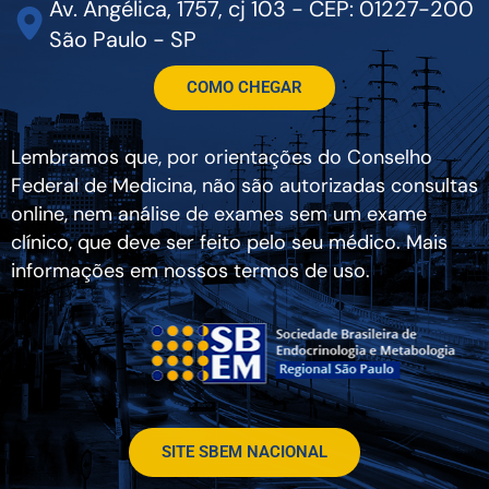
Av. Angélica, 1757, cj 103 - CEP: 01227-200
São Paulo - SP
COMO CHEGAR
Lembramos que, por orientações do Conselho
Federal de Medicina, não são autorizadas consultas
online, nem análise de exames sem um exame
clínico, que deve ser feito pelo seu médico. Mais
informações em nossos termos de uso.
SITE SBEM NACIONAL