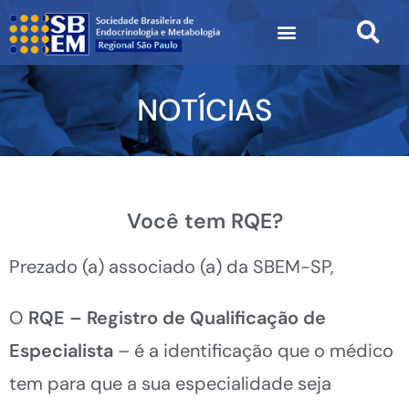
NOTÍCIAS
Você tem RQE?
Prezado (a) associado (a) da SBEM-SP,
O
RQE – Registro de Qualificação de
Especialista
– é a identificação que o médico
tem para que a sua especialidade seja