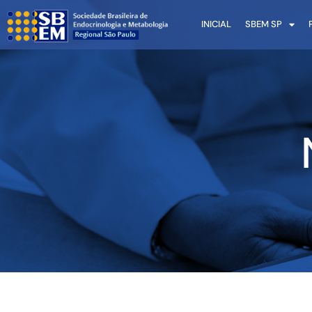
INICIAL
SBEM SP