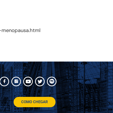
a-menopausa.html
COMO CHEGAR