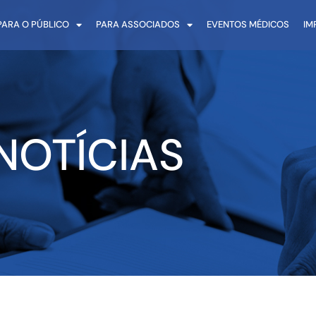
PARA O PÚBLICO
PARA ASSOCIADOS
EVENTOS MÉDICOS
IM
NOTÍCIAS