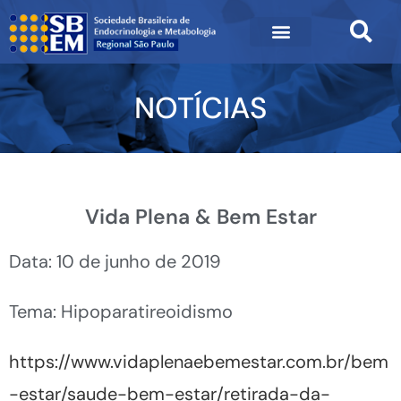
NOTÍCIAS
Vida Plena & Bem Estar
Data: 10 de junho de 2019
Tema: Hipoparatireoidismo
https://www.vidaplenaebemestar.com.br/bem
-estar/saude-bem-estar/retirada-da-