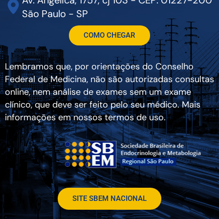
São Paulo - SP
COMO CHEGAR
Lembramos que, por orientações do Conselho
Federal de Medicina, não são autorizadas consultas
online, nem análise de exames sem um exame
clínico, que deve ser feito pelo seu médico. Mais
informações em nossos termos de uso.
SITE SBEM NACIONAL