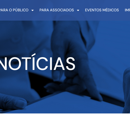
PARA O PÚBLICO
PARA ASSOCIADOS
EVENTOS MÉDICOS
IM
NOTÍCIAS