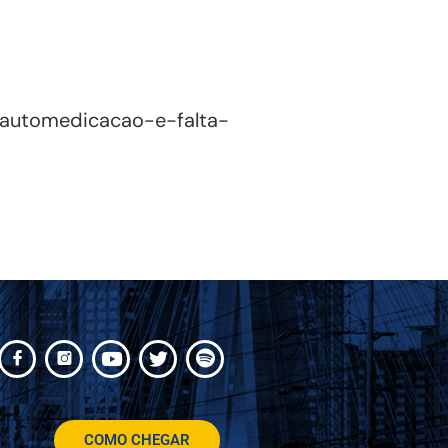
-automedicacao-e-falta-
COMO CHEGAR