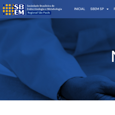
INICIAL
SBEM SP