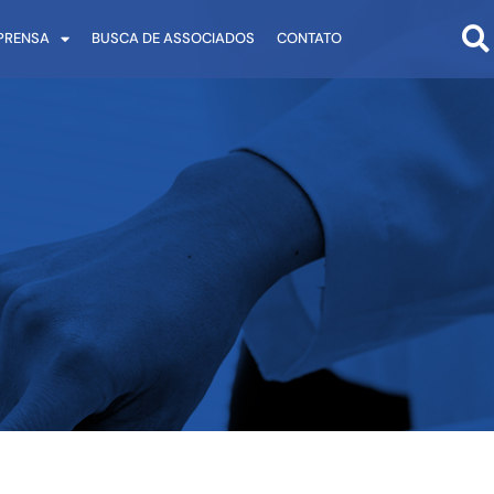
PRENSA
BUSCA DE ASSOCIADOS
CONTATO