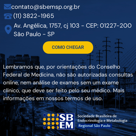
contato@sbemsp.org.br
(11) 3822-1965
Av. Angélica, 1757, cj 103 - CEP: 01227-200
São Paulo - SP
COMO CHEGAR
Lembramos que, por orientações do Conselho
Federal de Medicina, não são autorizadas consultas
online, nem análise de exames sem um exame
clínico, que deve ser feito pelo seu médico. Mais
informações em nossos termos de uso.