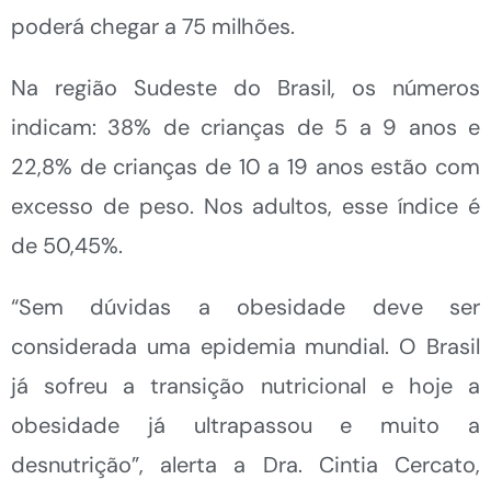
poderá chegar a 75 milhões.
Na região Sudeste do Brasil, os números
indicam: 38% de crianças de 5 a 9 anos e
22,8% de crianças de 10 a 19 anos estão com
excesso de peso. Nos adultos, esse índice é
de 50,45%.
“Sem dúvidas a obesidade deve ser
considerada uma epidemia mundial. O Brasil
já sofreu a transição nutricional e hoje a
obesidade já ultrapassou e muito a
desnutrição”, alerta a Dra. Cintia Cercato,