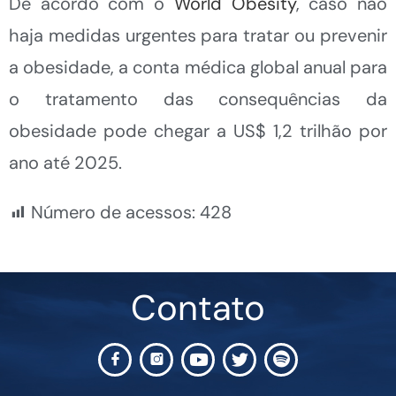
De acordo com o
World Obesity
, caso não
haja medidas urgentes para tratar ou prevenir
a obesidade, a conta médica global anual para
o tratamento das consequências da
obesidade pode chegar a US$ 1,2 trilhão por
ano até 2025.
Número de acessos:
428
Contato