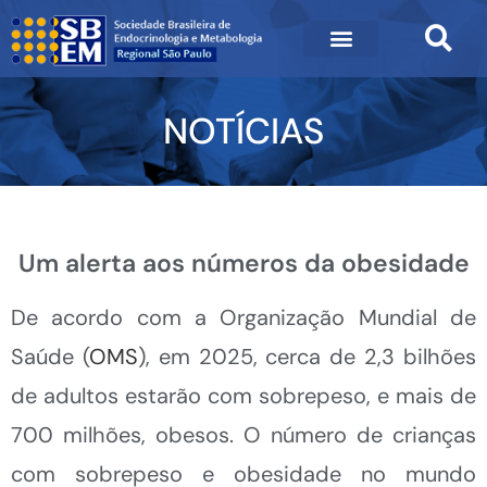
NOTÍCIAS
Um alerta aos números da obesidade
De acordo com a Organização Mundial de
Saúde (
OMS
), em 2025, cerca de 2,3 bilhões
de adultos estarão com sobrepeso, e mais de
700 milhões, obesos. O número de crianças
com sobrepeso e obesidade no mundo