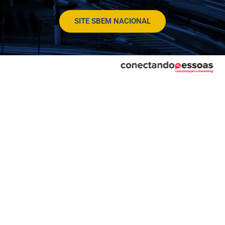
SITE SBEM NACIONAL