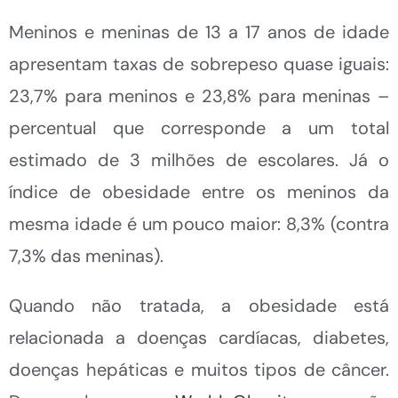
Meninos e meninas de 13 a 17 anos de idade
apresentam taxas de sobrepeso quase iguais:
23,7% para meninos e 23,8% para meninas –
percentual que corresponde a um total
estimado de 3 milhões de escolares. Já o
índice de obesidade entre os meninos da
mesma idade é um pouco maior: 8,3% (contra
7,3% das meninas).
Quando não tratada, a obesidade está
relacionada a doenças cardíacas, diabetes,
doenças hepáticas e muitos tipos de câncer.