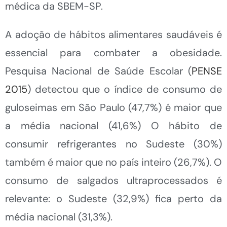
médica da SBEM-SP.
A adoção de hábitos alimentares saudáveis é
essencial para combater a obesidade.
Pesquisa Nacional de Saúde Escolar (
PENSE
2015
) detectou que o índice de consumo de
guloseimas em São Paulo (47,7%) é maior que
a média nacional (41,6%) O hábito de
consumir refrigerantes no Sudeste (30%)
também é maior que no país inteiro (26,7%). O
consumo de salgados ultraprocessados é
relevante: o Sudeste (32,9%) fica perto da
média nacional (31,3%).