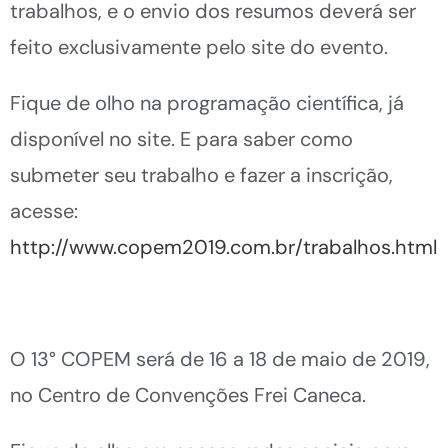
trabalhos, e o envio dos resumos deverá ser
feito exclusivamente pelo site do evento.
Fique de olho na programação científica, já
disponível no site. E para saber como
submeter seu trabalho e fazer a inscrição,
acesse:
http://www.copem2019.com.br/trabalhos.html
O 13° COPEM será de 16 a 18 de maio de 2019,
no Centro de Convenções Frei Caneca.