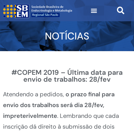
NOTÍCIAS
#COPEM 2019 – Última data para
envio de trabalhos: 28/fev
Atendendo a pedidos,
o prazo final para
envio dos trabalhos será dia 28/fev,
impreterivelmente
. Lembrando que cada
inscrição dá direito à submissão de dois