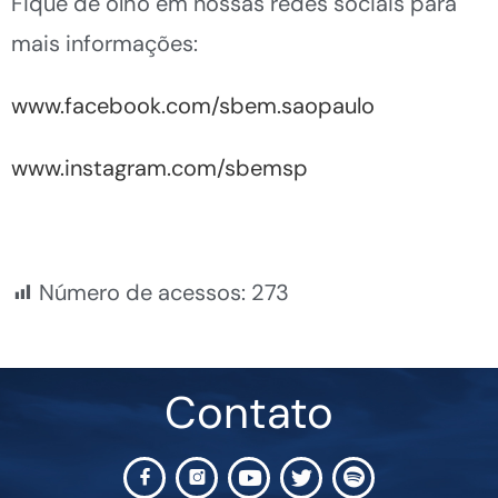
Fique de olho em nossas redes sociais para
mais informações:
www.facebook.com/sbem.saopaulo
www.instagram.com/sbemsp
Número de acessos:
273
Contato