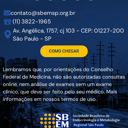
contato@sbemsp.org.br
(11) 3822-1965
Av. Angélica, 1757, cj 103 - CEP: 01227-200
São Paulo - SP
COMO CHEGAR
Lembramos que, por orientações do Conselho
Federal de Medicina, não são autorizadas consultas
online, nem análise de exames sem um exame
clínico, que deve ser feito pelo seu médico. Mais
informações em nossos termos de uso.