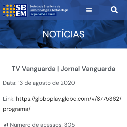
NOTÍCIAS
TV Vanguarda | Jornal Vanguarda
Data: 13 de agosto de 2020
Link:
https://globoplay.globo.com/v/8775362/
programa/
Número de acessos:
305