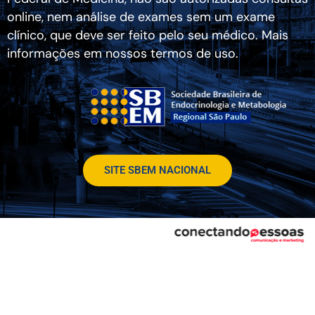
online, nem análise de exames sem um exame
clínico, que deve ser feito pelo seu médico. Mais
informações em nossos termos de uso.
SITE SBEM NACIONAL