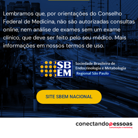
Lembramos que, por orientações do Conselho
Federal de Medicina, não são autorizadas consultas
online, nem análise de exames sem um exame
clínico, que deve ser feito pelo seu médico. Mais
informações em nossos termos de uso.
SITE SBEM NACIONAL