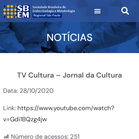
NOTÍCIAS
TV Cultura – Jornal da Cultura
Data: 28/10/2020
Link:
https://www.youtube.com/watch?
v=Gdi1BQzg4jw
Número de acessos:
251