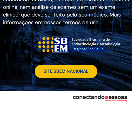
online, nem análise de exames sem um exame
clínico, que deve ser feito pelo seu médico. Mais
informações em nossos termos de uso.
SITE SBEM NACIONAL