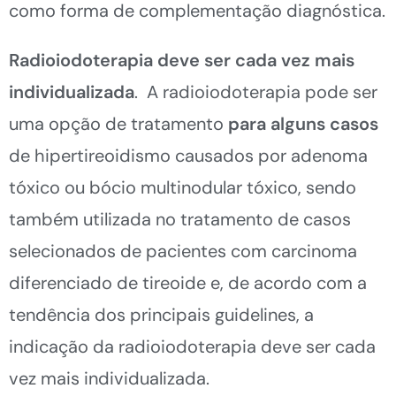
como forma de complementação diagnóstica.
Radioiodoterapia deve ser cada vez mais
individualizada
. A radioiodoterapia pode ser
uma opção de tratamento
para alguns casos
de hipertireoidismo causados por adenoma
tóxico ou bócio multinodular tóxico, sendo
também utilizada no tratamento de casos
selecionados de pacientes com carcinoma
diferenciado de tireoide e, de acordo com a
tendência dos principais guidelines, a
indicação da radioiodoterapia deve ser cada
vez mais individualizada.