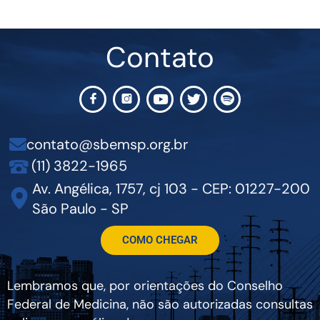
Contato
contato@sbemsp.org.br
(11) 3822-1965
Av. Angélica, 1757, cj 103 - CEP: 01227-200
São Paulo - SP
COMO CHEGAR
Lembramos que, por orientações do Conselho
Federal de Medicina, não são autorizadas consultas