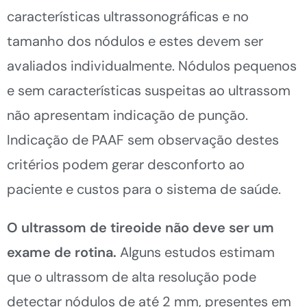
características ultrassonográficas e no
tamanho dos nódulos e estes devem ser
avaliados individualmente. Nódulos pequenos
e sem características suspeitas ao ultrassom
não apresentam indicação de punção.
Indicação de PAAF sem observação destes
critérios podem gerar desconforto ao
paciente e custos para o sistema de saúde.
O ultrassom de tireoide não deve ser um
exame de rotina.
Alguns estudos estimam
que o ultrassom de alta resolução pode
detectar nódulos de até 2 mm, presentes em