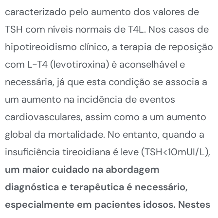
caracterizado pelo aumento dos valores de
TSH com níveis normais de T4L. Nos casos de
hipotireoidismo clínico, a terapia de reposição
com L-T4 (levotiroxina) é aconselhável e
necessária, já que esta condição se associa a
um aumento na incidência de eventos
cardiovasculares, assim como a um aumento
global da mortalidade. No entanto, quando a
insuficiência tireoidiana é leve (TSH<10mUI/L),
um maior cuidado na abordagem
diagnóstica e terapêutica é necessário,
especialmente em pacientes idosos. Nestes