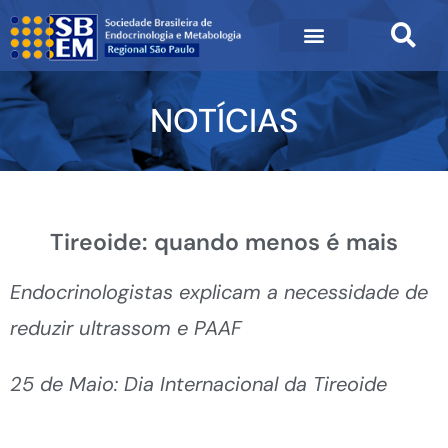
NOTÍCIAS
Tireoide: quando menos é mais
Endocrinologistas explicam a necessidade de
reduzir ultrassom e PAAF
25 de Maio: Dia Internacional da Tireoide