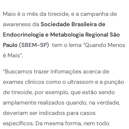
Maio é o mês da tireoide, e a campanha de
awareness da
Sociedade Brasileira de
Endocrinologia e Metabologia Regional São
Paulo
(SBEM-SP)
tem o lema “Quando Menos
é Mais”.
“Buscamos trazer infomações acerca de
exames clínicos como o ultrassom e a punção
de tireoide, por exemplo, que estão sendo
amplamente realizados quando, na verdade,
deveriam ser indicados para casos
específicos. Da mesma forma, nem todo