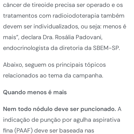
câncer de tireoide precisa ser operado e os
tratamentos com radioiodoterapia também
devem ser individualizados, ou seja: menos é
mais”, declara Dra. Rosália Padovani,
endocrinologista da diretoria da SBEM-SP.
Abaixo, seguem os principais tópicos
relacionados ao tema da campanha.
Quando menos é mais
Nem todo nódulo deve ser puncionado.
A
indicação de punção por agulha aspirativa
fina (PAAF) deve ser baseada nas