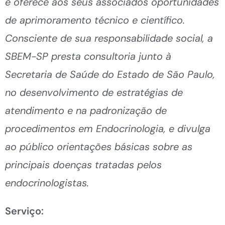
e oferece aos seus associados oportunidades
de aprimoramento técnico e científico.
Consciente de sua responsabilidade social, a
SBEM-SP presta consultoria junto à
Secretaria de Saúde do Estado de São Paulo,
no desenvolvimento de estratégias de
atendimento e na padronização de
procedimentos em Endocrinologia, e divulga
ao público orientações básicas sobre as
principais doenças tratadas pelos
endocrinologistas.
Serviço: