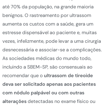
até 70% da população, na grande maioria
benignos. O rastreamento por ultrassom
aumenta os custos com a saúde, gera um
estresse dispensável ao paciente e, muitas
vezes, infelizmente, pode levar a uma cirurgia
desnecessária e associar-se a complicações.
As sociedades médicas do mundo todo,
incluindo a SBEM-SP, são consensuais ao
recomendar que o
ultrassom de tireoide
deva ser solicitado apenas aos pacientes
com nódulo palpável ou com outras
alterações
detectadas no exame físico ou