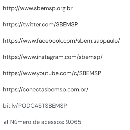
http://www.sbemsp.org.br
https://twitter.com/SBEMSP
https://www.facebook.com/sbem.saopaulo/
https://www.instagram.com/sbemsp/
https://www.youtube.com/c/SBEMSP
https://conectasbemsp.com.br/
bit.ly/PODCASTSBEMSP
Número de acessos:
9.065