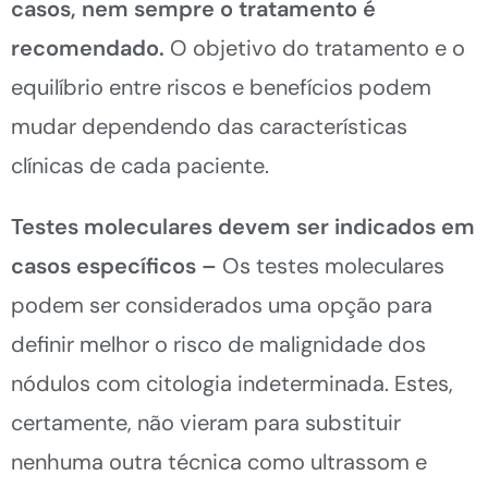
casos, nem sempre o tratamento é
recomendado.
O objetivo do tratamento e o
equilíbrio entre riscos e benefícios podem
mudar dependendo das características
clínicas de cada paciente.
Testes moleculares devem ser indicados em
casos específicos –
Os testes moleculares
podem ser considerados uma opção para
definir melhor o risco de malignidade dos
nódulos com citologia indeterminada. Estes,
certamente, não vieram para substituir
nenhuma outra técnica como ultrassom e