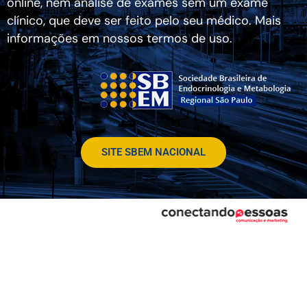
online, nem análise de exames sem um exame
clínico, que deve ser feito pelo seu médico. Mais
informações em nossos termos de uso.
SITE SBEM NACIONAL