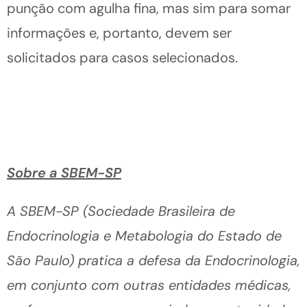
punção com agulha fina, mas sim para somar
informações e, portanto, devem ser
solicitados para casos selecionados.
Sobre a SBEM-SP
A SBEM-SP (Sociedade Brasileira de
Endocrinologia e Metabologia do Estado de
São Paulo) pratica a defesa da Endocrinologia,
em conjunto com outras entidades médicas,