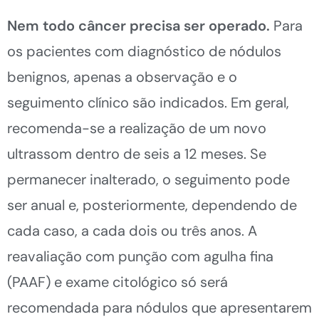
Nem todo câncer precisa ser operado.
Para
os pacientes com diagnóstico de nódulos
benignos, apenas a observação e o
seguimento clínico são indicados. Em geral,
recomenda-se a realização de um novo
ultrassom dentro de seis a 12 meses. Se
permanecer inalterado, o seguimento pode
ser anual e, posteriormente, dependendo de
cada caso, a cada dois ou três anos. A
reavaliação com punção com agulha fina
(PAAF) e exame citológico só será
recomendada para nódulos que apresentarem