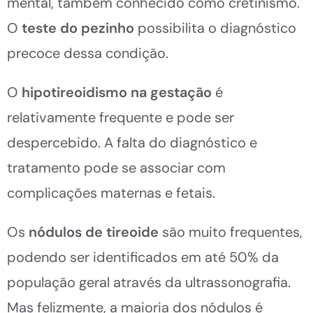
mental, também conhecido como cretinismo.
O
teste do pezinho
possibilita o diagnóstico
precoce dessa condição.
O
hipotireoidismo na gestação
é
relativamente frequente e pode ser
despercebido. A falta do diagnóstico e
tratamento pode se associar com
complicações maternas e fetais.
Os
nódulos de tireoide
são muito frequentes,
podendo ser identificados em até 50% da
população geral através da ultrassonografia.
Mas felizmente, a maioria dos nódulos é