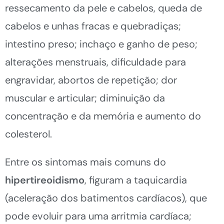
ressecamento da pele e cabelos, queda de
cabelos e unhas fracas e quebradiças;
intestino preso; inchaço e ganho de peso;
alterações menstruais, dificuldade para
engravidar, abortos de repetição; dor
muscular e articular; diminuição da
concentração e da memória e aumento do
colesterol.
Entre os sintomas mais comuns do
hipertireoidismo
, figuram a taquicardia
(aceleração dos batimentos cardíacos), que
pode evoluir para uma arritmia cardíaca;