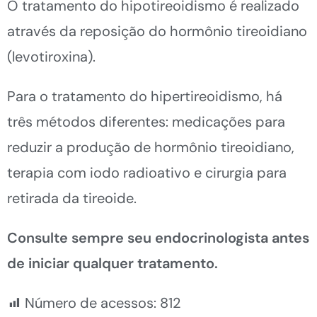
O tratamento do hipotireoidismo é realizado
através da reposição do hormônio tireoidiano
(levotiroxina).
Para o tratamento do hipertireoidismo, há
três métodos diferentes: medicações para
reduzir a produção de hormônio tireoidiano,
terapia com iodo radioativo e cirurgia para
retirada da tireoide.
Consulte sempre seu endocrinologista antes
de iniciar qualquer tratamento.
Número de acessos:
812