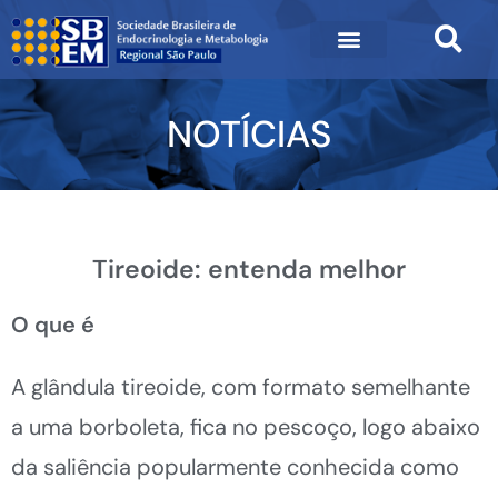
NOTÍCIAS
Tireoide: entenda melhor
O que é
A glândula tireoide, com formato semelhante
a uma borboleta, fica no pescoço, logo abaixo
da saliência popularmente conhecida como