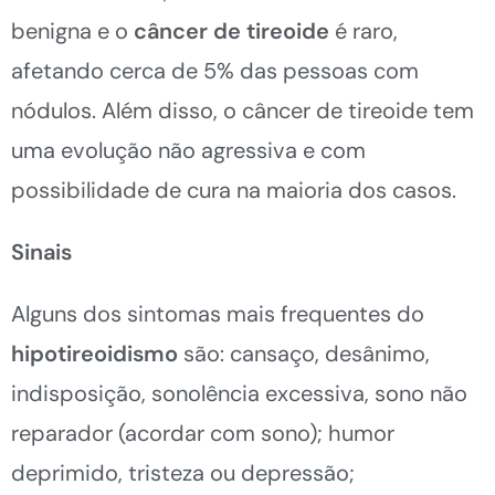
benigna e o
câncer de tireoide
é raro,
afetando cerca de 5% das pessoas com
nódulos. Além disso, o câncer de tireoide tem
uma evolução não agressiva e com
possibilidade de cura na maioria dos casos.
Sinais
Alguns dos sintomas mais frequentes do
hipotireoidismo
são: cansaço, desânimo,
indisposição, sonolência excessiva, sono não
reparador (acordar com sono); humor
deprimido, tristeza ou depressão;