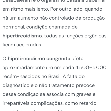
em ritmo mais lento. Por outro lado, quando
há um aumento não controlado da produção
hormonal, condição chamada de
hipertireoidismo
, todas as funções orgânicas
ficam aceleradas.
O
hipotireoidismo congênito
afeta
aproximadamente um em cada 4.500–5.000
recém-nascidos no Brasil. A falta do
diagnóstico e o não tratamento precoce
dessa condição se associa com graves e
irreparáveis complicações, como retardo