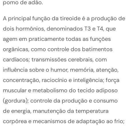
pomo de adão.
A principal função da tireoide é a produção de
dois hormônios, denominados T3 e T4, que
agem em praticamente todas as funções
orgânicas, como controle dos batimentos
cardíacos; transmissões cerebrais, com
influência sobre o humor, memória, atenção,
concentração, raciocínio e inteligência; força
muscular e metabolismo do tecido adiposo
(gordura); controle da produção e consumo
de energia, manutenção da temperatura
corpórea e mecanismos de adaptação ao frio;