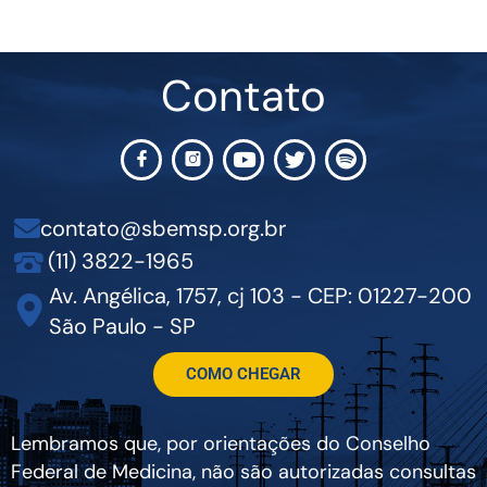
Contato
contato@sbemsp.org.br
(11) 3822-1965
Av. Angélica, 1757, cj 103 - CEP: 01227-200
São Paulo - SP
COMO CHEGAR
Lembramos que, por orientações do Conselho
Federal de Medicina, não são autorizadas consultas