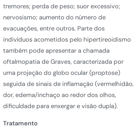
tremores; perda de peso; suor excessivo;
nervosismo; aumento do número de
evacuações, entre outros. Parte dos
indivíduos acometidos pelo hipertireoidismo
também pode apresentar a chamada
oftalmopatia de Graves, caracterizada por
uma projeção do globo ocular (proptose)
seguida de sinais de inflamação (vermelhidão,
dor, edema/inchaço ao redor dos olhos,
dificuldade para enxergar e visão dupla).
Tratamento