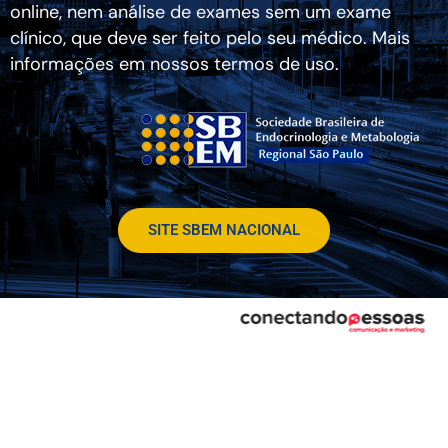
online, nem análise de exames sem um exame
clínico, que deve ser feito pelo seu médico. Mais
informações em nossos termos de uso.
SITE SBEM NACIONAL