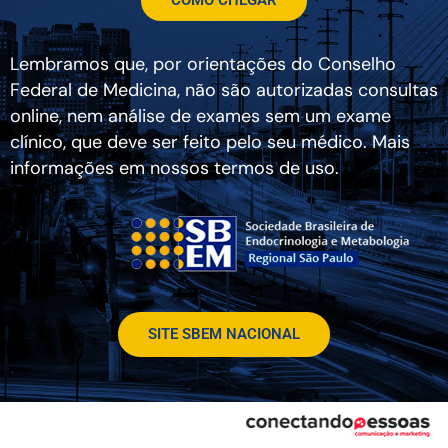
Lembramos que, por orientações do Conselho
Federal de Medicina, não são autorizadas consultas
online, nem análise de exames sem um exame
clínico, que deve ser feito pelo seu médico. Mais
informações em nossos termos de uso.
SITE SBEM NACIONAL