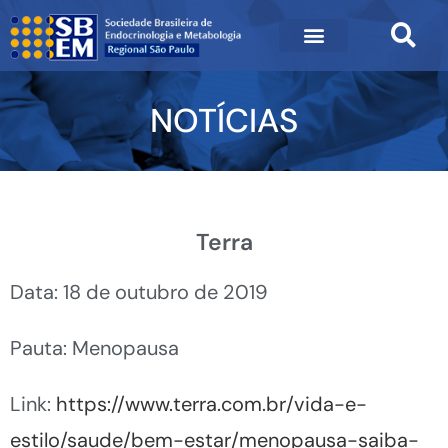
NOTÍCIAS
Terra
Data: 18 de outubro de 2019
Pauta: Menopausa
Link:
https://www.terra.com.br/vida-e-
estilo/saude/bem-estar/menopausa-saiba-