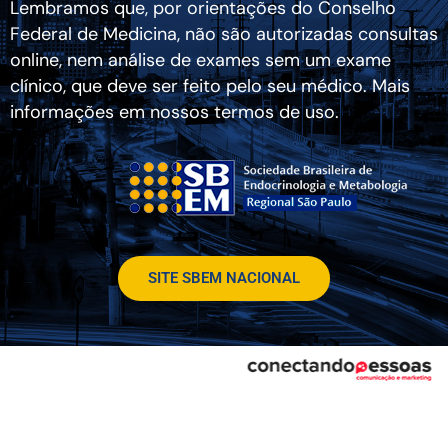
Lembramos que, por orientações do Conselho
Federal de Medicina, não são autorizadas consultas
online, nem análise de exames sem um exame
clínico, que deve ser feito pelo seu médico. Mais
informações em nossos termos de uso.
SITE SBEM NACIONAL