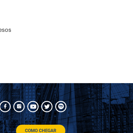
esos
COMO CHEGAR