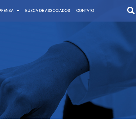
PRENSA
BUSCA DE ASSOCIADOS
CONTATO