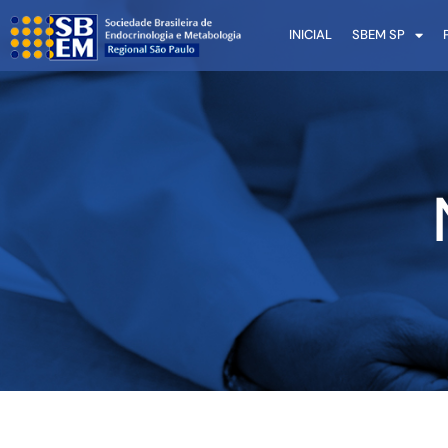
INICIAL
SBEM SP