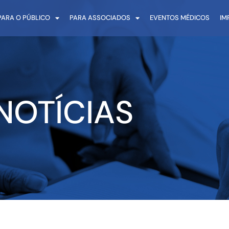
PARA O PÚBLICO
PARA ASSOCIADOS
EVENTOS MÉDICOS
IM
NOTÍCIAS