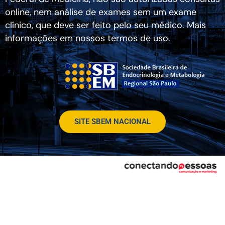
online, nem análise de exames sem um exame
clínico, que deve ser feito pelo seu médico. Mais
informações em nossos termos de uso.
SITE SBEM NACIONAL