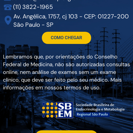
(11) 3822-1965
Av. Angélica, 1757, cj 103 - CEP: 01227-200
São Paulo - SP
COMO CHEGAR
Lembramos que, por orientações do Conselho
Federal de Medicina, não são autorizadas consultas
online, nem análise de exames sem um exame
clínico, que deve ser feito pelo seu médico. Mais
informações em nossos termos de uso.