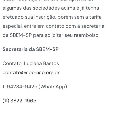
algumas das sociedades acima e já tenha
efetuado sua inscrição, porém sem a tarifa
especial, entre em contato com a secretaria
da SBEM-SP para solicitar seu reembolso.
Secretaria da SBEM-SP
Contato: Luciana Bastos
contato@sbemsp.org.br
11 94284-9425 (WhatsApp)
(11) 3822-1965