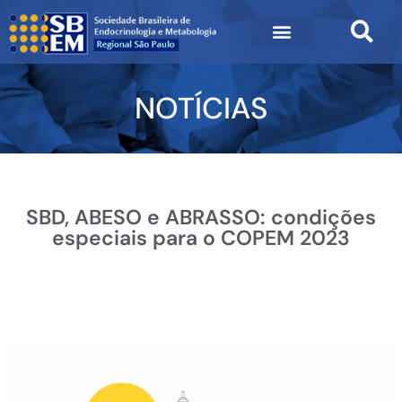
NOTÍCIAS
SBD, ABESO e ABRASSO: condições
especiais para o COPEM 2023