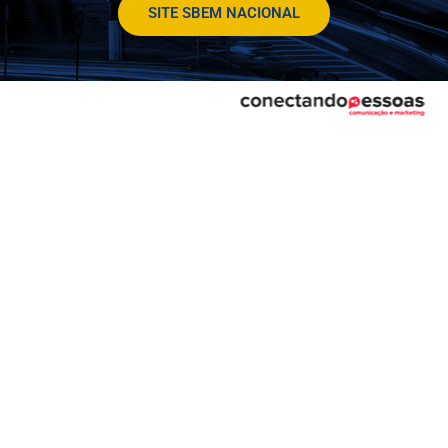
SITE SBEM NACIONAL