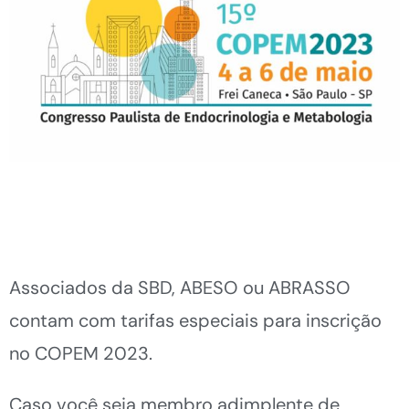
Associados da SBD, ABESO ou ABRASSO
contam com tarifas especiais para inscrição
no COPEM 2023.
Caso você seja membro adimplente de