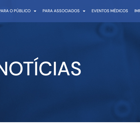
PARA O PÚBLICO
PARA ASSOCIADOS
EVENTOS MÉDICOS
IM
NOTÍCIAS