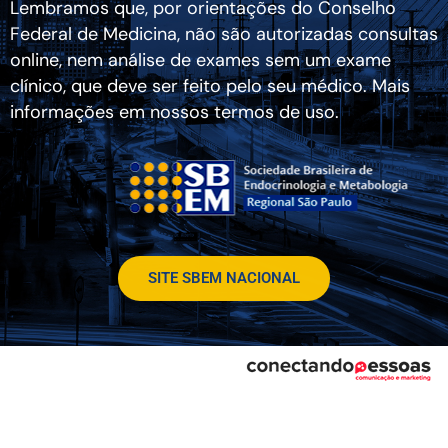
Lembramos que, por orientações do Conselho
Federal de Medicina, não são autorizadas consultas
online, nem análise de exames sem um exame
clínico, que deve ser feito pelo seu médico. Mais
informações em nossos termos de uso.
SITE SBEM NACIONAL