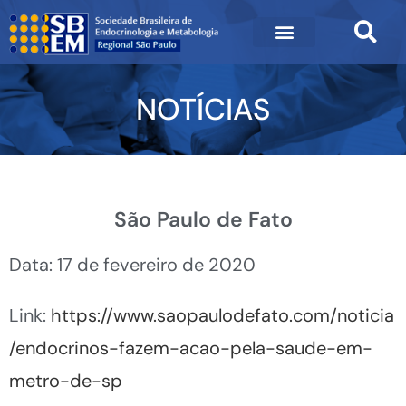
NOTÍCIAS
São Paulo de Fato
Data: 17 de fevereiro de 2020
Link:
https://www.saopaulodefato.com/noticia
/endocrinos-fazem-acao-pela-saude-em-
metro-de-sp