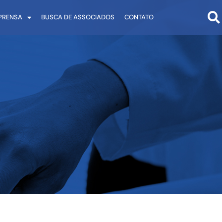
PRENSA
BUSCA DE ASSOCIADOS
CONTATO