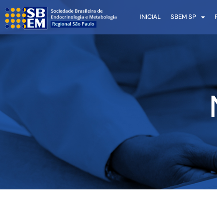
INICIAL
SBEM SP