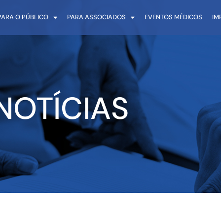
PARA O PÚBLICO
PARA ASSOCIADOS
EVENTOS MÉDICOS
IM
NOTÍCIAS