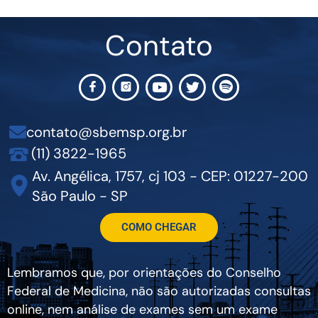
Contato
contato@sbemsp.org.br
(11) 3822-1965
Av. Angélica, 1757, cj 103 - CEP: 01227-200
São Paulo - SP
COMO CHEGAR
Lembramos que, por orientações do Conselho
Federal de Medicina, não são autorizadas consultas
online, nem análise de exames sem um exame