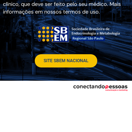
clínico, que deve ser feito pelo seu médico. Mais
informações em nossos termos de uso.
SITE SBEM NACIONAL