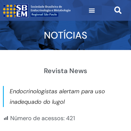
NOTÍCIAS
Revista News
Endocrinologistas alertam para uso
inadequado do lugol
Número de acessos:
421