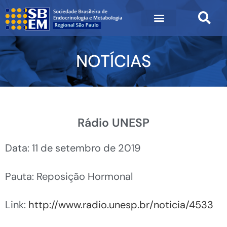
NOTÍCIAS
Rádio UNESP
Data: 11 de setembro de 2019
Pauta: Reposição Hormonal
Link:
http://www.radio.unesp.br/noticia/4533