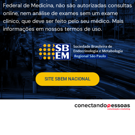
Federal de Medicina, não são autorizadas consultas
online, nem análise de exames sem um exame
clínico, que deve ser feito pelo seu médico. Mais
informações em nossos termos de uso.
SITE SBEM NACIONAL