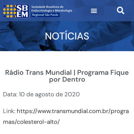
NOTÍCIAS
Rádio Trans Mundial | Programa Fique
por Dentro
Data: 10 de agosto de 2020
Link:
https://www.transmundial.com.br/progra
mas/colesterol-alto/