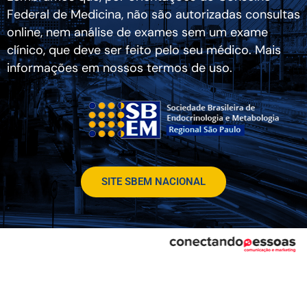
Federal de Medicina, não são autorizadas consultas
online, nem análise de exames sem um exame
clínico, que deve ser feito pelo seu médico. Mais
informações em nossos termos de uso.
SITE SBEM NACIONAL