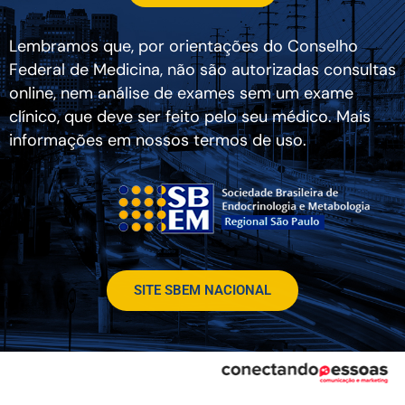
Lembramos que, por orientações do Conselho
Federal de Medicina, não são autorizadas consultas
online, nem análise de exames sem um exame
clínico, que deve ser feito pelo seu médico. Mais
informações em nossos termos de uso.
SITE SBEM NACIONAL