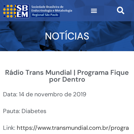
NOTÍCIAS
Rádio Trans Mundial | Programa Fique
por Dentro
Data: 14 de novembro de 2019
Pauta: Diabetes
Link:
https://www.transmundial.com.br/progra