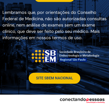
Lembramos que, por orientações do Conselho
Federal de Medicina, não são autorizadas consultas
online, nem análise de exames sem um exame
clínico, que deve ser feito pelo seu médico. Mais
informações em nossos termos de uso.
SITE SBEM NACIONAL