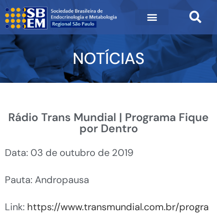
NOTÍCIAS
Rádio Trans Mundial | Programa Fique
por Dentro
Data: 03 de outubro de 2019
Pauta: Andropausa
Link:
https://www.transmundial.com.br/progra