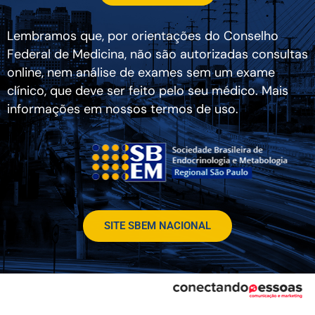
Lembramos que, por orientações do Conselho
Federal de Medicina, não são autorizadas consultas
online, nem análise de exames sem um exame
clínico, que deve ser feito pelo seu médico. Mais
informações em nossos termos de uso.
SITE SBEM NACIONAL