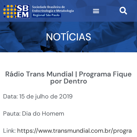
NOTÍCIAS
Rádio Trans Mundial | Programa Fique
por Dentro
Data: 15 de julho de 2019
Pauta: Dia do Homem
Link:
https://www.transmundial.com.br/progra