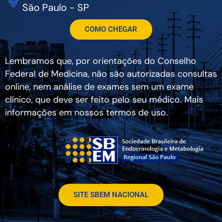
São Paulo - SP
COMO CHEGAR
Lembramos que, por orientações do Conselho
Federal de Medicina, não são autorizadas consultas
online, nem análise de exames sem um exame
clínico, que deve ser feito pelo seu médico. Mais
informações em nossos termos de uso.
SITE SBEM NACIONAL