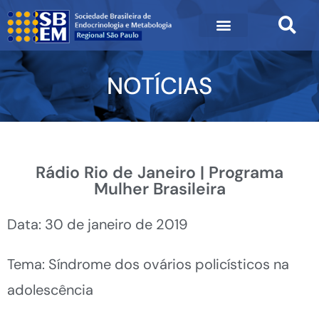
NOTÍCIAS
Rádio Rio de Janeiro | Programa
Mulher Brasileira
Data: 30 de janeiro de 2019
Tema: Síndrome dos ovários policísticos na
adolescência