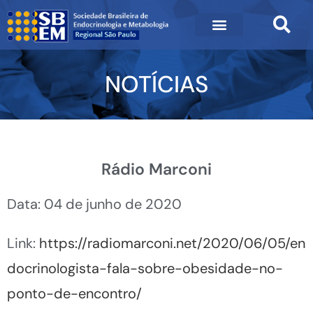
NOTÍCIAS
Rádio Marconi
Data: 04 de junho de 2020
Link:
https://radiomarconi.net/2020/06/05/en
docrinologista-fala-sobre-obesidade-no-
ponto-de-encontro/