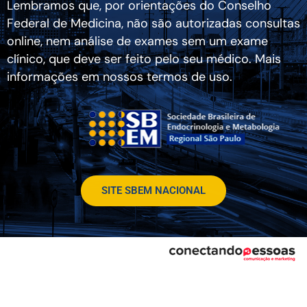
Lembramos que, por orientações do Conselho
Federal de Medicina, não são autorizadas consultas
online, nem análise de exames sem um exame
clínico, que deve ser feito pelo seu médico. Mais
informações em nossos termos de uso.
SITE SBEM NACIONAL