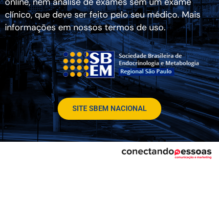
online, nem análise de exames sem um exame
clínico, que deve ser feito pelo seu médico. Mais
informações em nossos termos de uso.
SITE SBEM NACIONAL