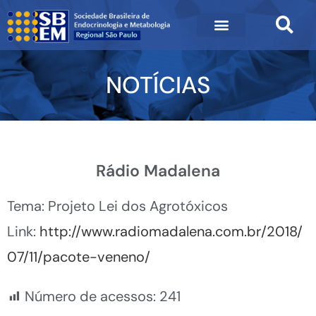
NOTÍCIAS
Rádio Madalena
Tema: Projeto Lei dos Agrotóxicos
Link:
http://www.radiomadalena.com.br/2018/
07/11/pacote-veneno/
Número de acessos:
241