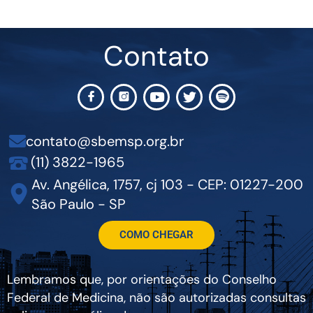
Contato
contato@sbemsp.org.br
(11) 3822-1965
Av. Angélica, 1757, cj 103 - CEP: 01227-200
São Paulo - SP
COMO CHEGAR
Lembramos que, por orientações do Conselho
Federal de Medicina, não são autorizadas consultas