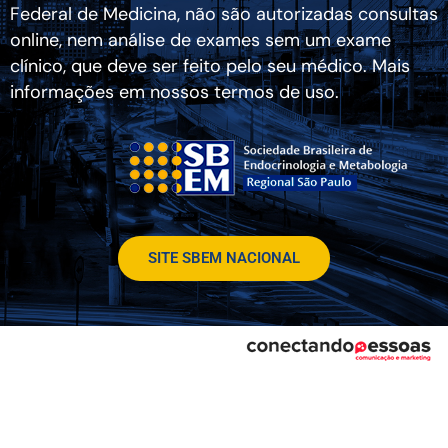
Federal de Medicina, não são autorizadas consultas
online, nem análise de exames sem um exame
clínico, que deve ser feito pelo seu médico. Mais
informações em nossos termos de uso.
SITE SBEM NACIONAL