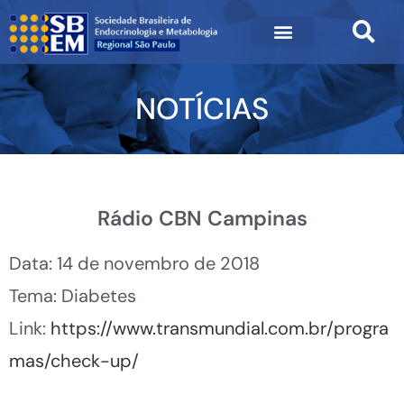
NOTÍCIAS
Rádio CBN Campinas
Data: 14 de novembro de 2018
Tema: Diabetes
Link:
https://www.transmundial.com.br/progra
mas/check-up/