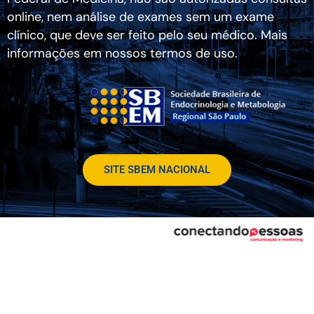
online, nem análise de exames sem um exame
clínico, que deve ser feito pelo seu médico. Mais
informações em nossos termos de uso.
SITE SBEM NACIONAL