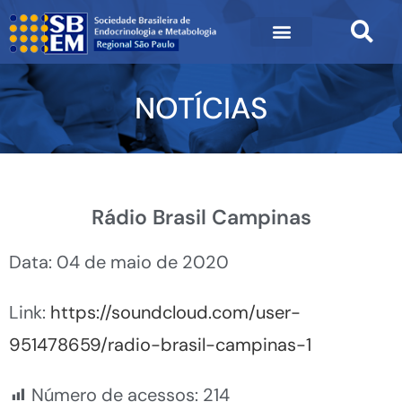
NOTÍCIAS
Rádio Brasil Campinas
Data: 04 de maio de 2020
Link:
https://soundcloud.com/user-
951478659/radio-brasil-campinas-1
Número de acessos:
214