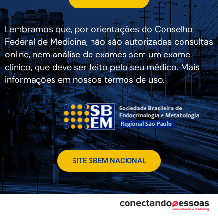
Lembramos que, por orientações do Conselho
Federal de Medicina, não são autorizadas consultas
online, nem análise de exames sem um exame
clínico, que deve ser feito pelo seu médico. Mais
informações em nossos termos de uso.
SITE SBEM NACIONAL