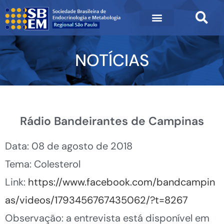
NOTÍCIAS
Rádio Bandeirantes de Campinas
Data: 08 de agosto de 2018
Tema: Colesterol
Link:
https://www.facebook.com/bandcampin
as/videos/1793456767435062/?t=8267
Observação: a entrevista está disponível em