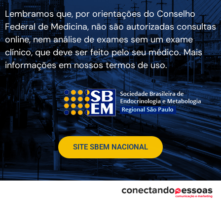
Lembramos que, por orientações do Conselho
Federal de Medicina, não são autorizadas consultas
online, nem análise de exames sem um exame
clínico, que deve ser feito pelo seu médico. Mais
informações em nossos termos de uso.
SITE SBEM NACIONAL