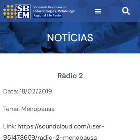
NOTÍCIAS
Rádio 2
Data: 18/02/2019
Tema: Menopausa
Link:
https://soundcloud.com/user-
951478659/radio-2-menopausa