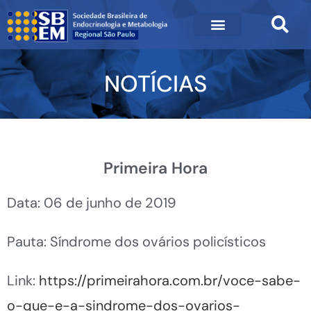
NOTÍCIAS
Primeira Hora
Data: 06 de junho de 2019
Pauta: Síndrome dos ovários policísticos
Link:
https://primeirahora.com.br/voce-sabe-
o-que-e-a-sindrome-dos-ovarios-