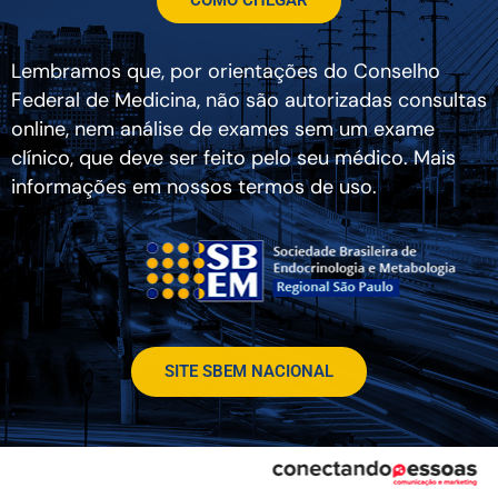
Lembramos que, por orientações do Conselho
Federal de Medicina, não são autorizadas consultas
online, nem análise de exames sem um exame
clínico, que deve ser feito pelo seu médico. Mais
informações em nossos termos de uso.
SITE SBEM NACIONAL