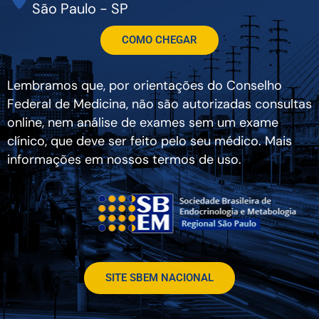
São Paulo - SP
COMO CHEGAR
Lembramos que, por orientações do Conselho
Federal de Medicina, não são autorizadas consultas
online, nem análise de exames sem um exame
clínico, que deve ser feito pelo seu médico. Mais
informações em nossos termos de uso.
SITE SBEM NACIONAL