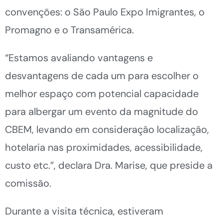
convenções: o São Paulo Expo Imigrantes, o
Promagno e o Transamérica.
“Estamos avaliando vantagens e
desvantagens de cada um para escolher o
melhor espaço com potencial capacidade
para albergar um evento da magnitude do
CBEM, levando em consideração localização,
hotelaria nas proximidades, acessibilidade,
custo etc.”, declara Dra. Marise, que preside a
comissão.
Durante a visita técnica, estiveram