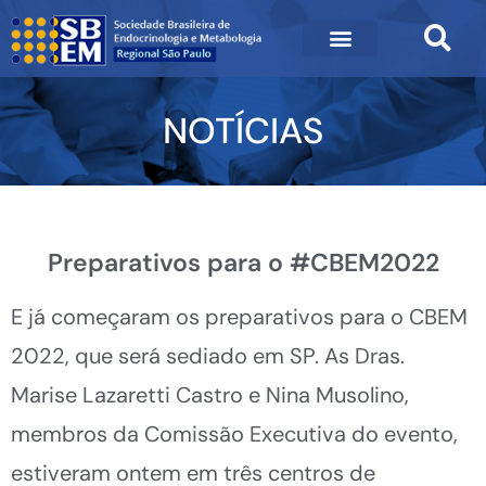
NOTÍCIAS
Preparativos para o #CBEM2022
E já começaram os preparativos para o CBEM
2022, que será sediado em SP. As Dras.
Marise Lazaretti Castro e Nina Musolino,
membros da Comissão Executiva do evento,
estiveram ontem em três centros de