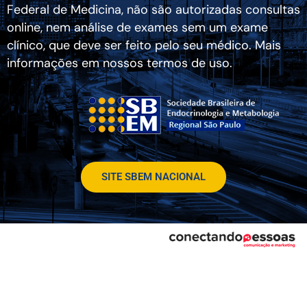
Federal de Medicina, não são autorizadas consultas
online, nem análise de exames sem um exame
clínico, que deve ser feito pelo seu médico. Mais
informações em nossos termos de uso.
SITE SBEM NACIONAL