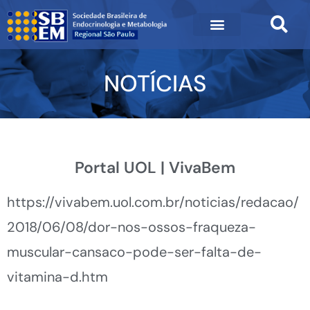
NOTÍCIAS
Portal UOL | VivaBem
https://vivabem.uol.com.br/noticias/redacao/
2018/06/08/dor-nos-ossos-fraqueza-
muscular-cansaco-pode-ser-falta-de-
vitamina-d.htm