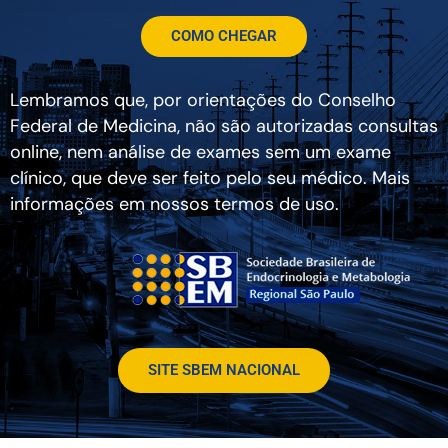
COMO CHEGAR
Lembramos que, por orientações do Conselho
Federal de Medicina, não são autorizadas consultas
online, nem análise de exames sem um exame
clínico, que deve ser feito pelo seu médico. Mais
informações em nossos termos de uso.
SITE SBEM NACIONAL