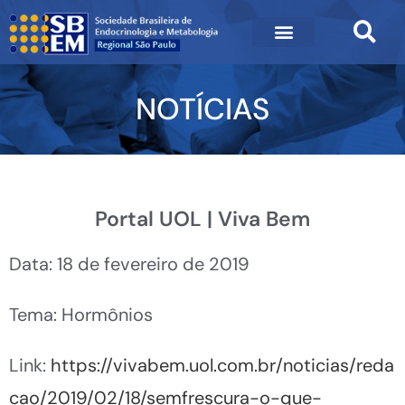
NOTÍCIAS
Portal UOL | Viva Bem
Data: 18 de fevereiro de 2019
Tema: Hormônios
Link:
https://vivabem.uol.com.br/noticias/reda
cao/2019/02/18/semfrescura-o-que-