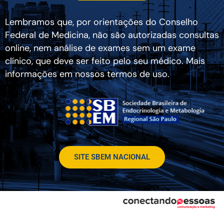
Lembramos que, por orientações do Conselho
Federal de Medicina, não são autorizadas consultas
online, nem análise de exames sem um exame
clínico, que deve ser feito pelo seu médico. Mais
informações em nossos termos de uso.
SITE SBEM NACIONAL