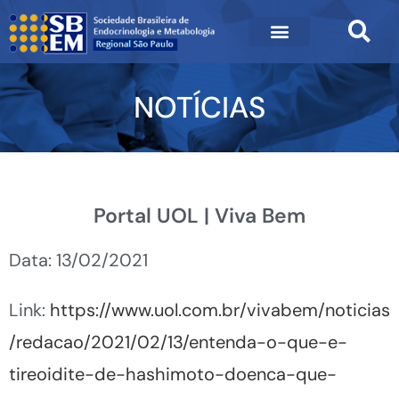
NOTÍCIAS
Portal UOL | Viva Bem
Data: 13/02/2021
Link:
https://www.uol.com.br/vivabem/noticias
/redacao/2021/02/13/entenda-o-que-e-
tireoidite-de-hashimoto-doenca-que-