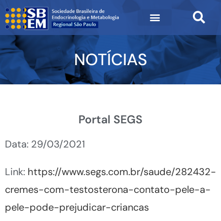
NOTÍCIAS
Portal SEGS
Data: 29/03/2021
Link:
https://www.segs.com.br/saude/282432-
cremes-com-testosterona-contato-pele-a-
pele-pode-prejudicar-criancas