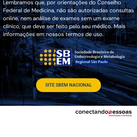
Lembramos que, por orientações do Conselho
Federal de Medicina, não são autorizadas consultas
online, nem análise de exames sem um exame
clínico, que deve ser feito pelo seu médico. Mais
informações em nossos termos de uso.
SITE SBEM NACIONAL