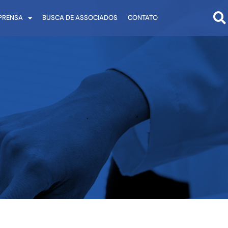
PRENSA
BUSCA DE ASSOCIADOS
CONTATO