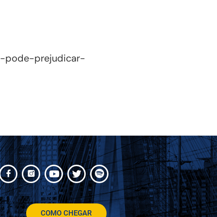
-pode-prejudicar-
COMO CHEGAR