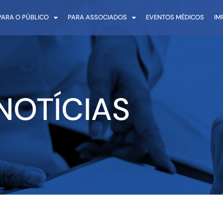
PARA O PÚBLICO
PARA ASSOCIADOS
EVENTOS MÉDICOS
IM
NOTÍCIAS