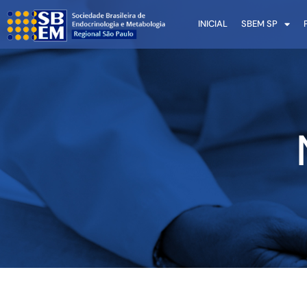
INICIAL
SBEM SP