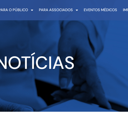
PARA O PÚBLICO
PARA ASSOCIADOS
EVENTOS MÉDICOS
IM
NOTÍCIAS