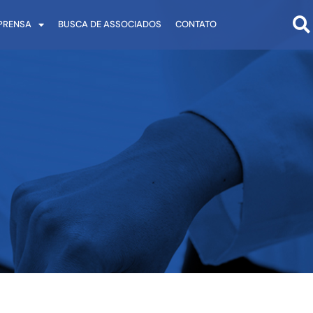
PRENSA
BUSCA DE ASSOCIADOS
CONTATO